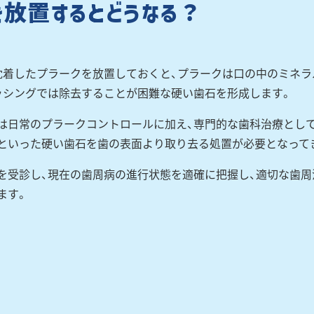
を放置するとどうなる？
沈着したプラークを放置しておくと、プラークは口の中のミネラ
ッシングでは除去することが困難な硬い歯石を形成します。
は日常のプラークコントロールに加え、専門的な歯科治療として
といった硬い歯石を歯の表面より取り去る処置が必要となって
を受診し、現在の歯周病の進行状態を適確に把握し、適切な歯周
ます。