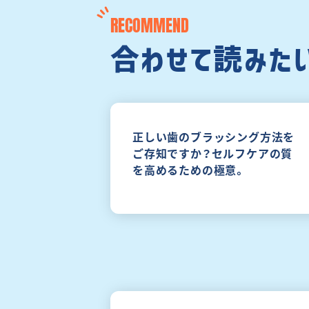
RECOMMEND
合わせて読みた
正しい歯のブラッシング方法を
ご存知ですか？セルフケアの質
を高めるための極意。