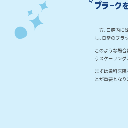
プラーク
一方、口腔内に
し、日常のブラ
このような場合
うスケーリング
まずは歯科医院
とが重要となり