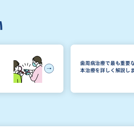
い
歯周病治療で最も重要
本治療を詳しく解説しま