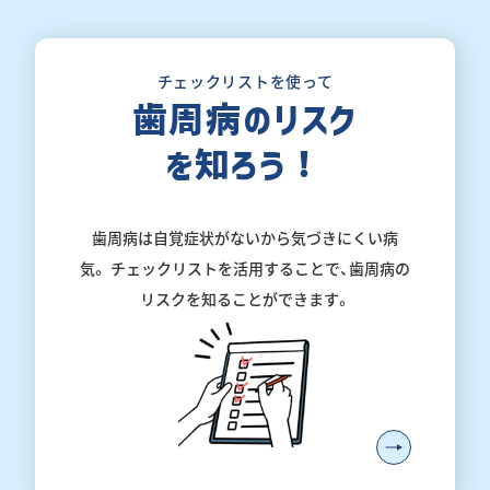
チェックリストを使って
歯周病のリスク
を知ろう！
歯周病は自覚症状がないから気づきにくい病
気。
チェックリストを活用することで、歯周病の
リスクを知ることができます。