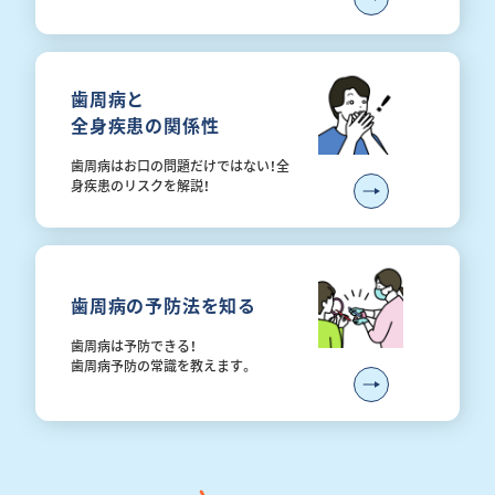
歯周病と
全身疾患の関係性
歯周病はお口の問題だけではない！全
身疾患のリスクを解説！
歯周病の予防法を知る
歯周病は予防できる！
歯周病予防の常識を教えます。