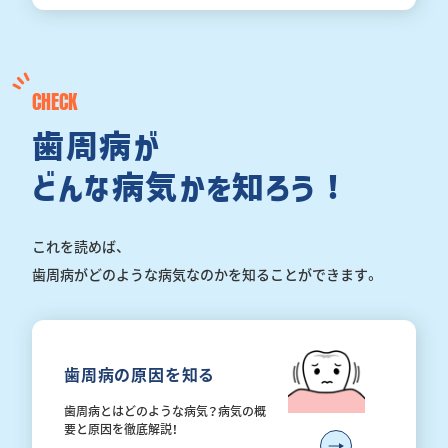
CHECK
歯周病が
どんな病気かを知ろう！
これを読めば、
歯周病がどのような病気なのかを知ることができます。
歯周病の原因を知る
歯周病とはどのような病気？
病気の概
要と原因を徹底解説！