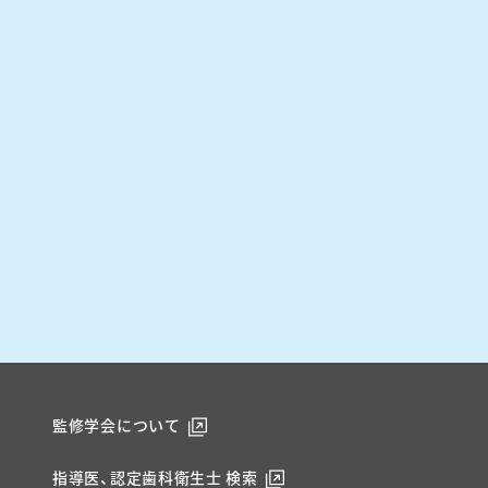
監修学会について
指導医、認定歯科衛生士 検索