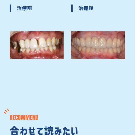
治療前
治療後
RECOMMEND
合わせて読みたい