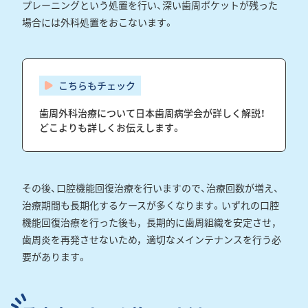
プレーニングという処置を行い、深い歯周ポケットが残った
場合には外科処置をおこないます。
歯周外科治療について日本歯周病学会が詳しく解説！
どこよりも詳しくお伝えします。
その後、口腔機能回復治療を行いますので、治療回数が増え、
治療期間も長期化するケースが多くなります。いずれの口腔
機能回復治療を行った後も，長期的に歯周組織を安定させ，
歯周炎を再発させないため，適切なメインテナンスを行う必
要があります。