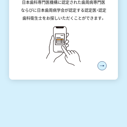
日本歯科専門医機構に認定された歯周病専門医
ならびに日本歯周病学会が認定する認定医・認定
歯科衛生士をお探しいただくことができます。