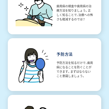
歯周病の検査や歯周病の治
療方法を知りましょう。正
しく知ることで、治療への怖
さも軽減するのでは？
予防方法
予防方法を知るだけで、歯周
病になることを防ぐことが
できます。まずはならない
こと意識しましょう。