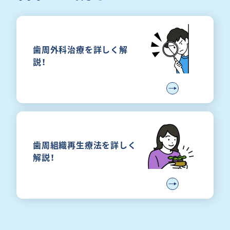
歯周外科治療を詳しく解
説！
歯周組織再生療法を詳しく
解説！