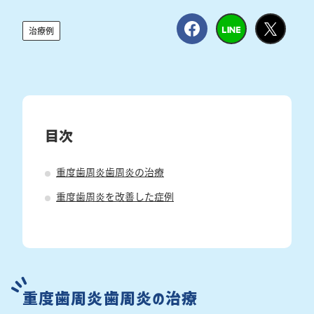
治療例
目次
重度歯周炎歯周炎の治療
重度歯周炎を改善した症例
重度歯周炎歯周炎の治療