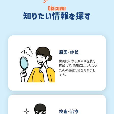
Discover
知りたい情報を探す
原因・症状
歯周病になる原因や症状を
理解して、歯周病にならない
ための基礎知識を知りまし
ょう。
検査・治療