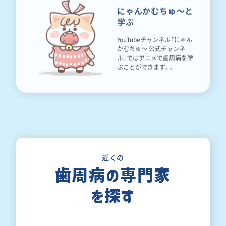
にゃんかむちゅ〜と
学ぶ
YouTubeチャンネル「にゃん
かむちゅ〜 公式チャンネ
ル」ではアニメで歯周病を学
ぶことができます。。
近くの
歯周病の専門家
を探す