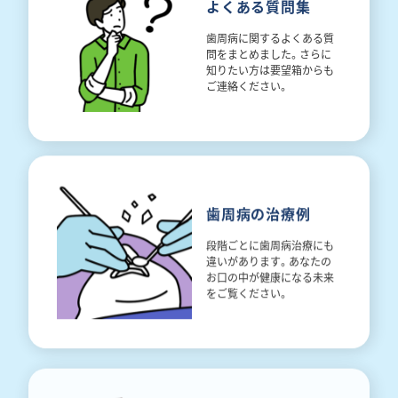
よくある質問集
歯周病に関するよくある質
問をまとめました。さらに
知りたい方は要望箱からも
ご連絡ください。
歯周病の治療例
段階ごとに歯周病治療にも
違いがあります。あなたの
お口の中が健康になる未来
をご覧ください。